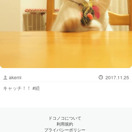
akemi
2017.11.25
キャッチ！！ #続
ドコノコについて
利用規約
プライバシーポリシー