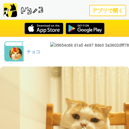
アプリで開く
チョコ