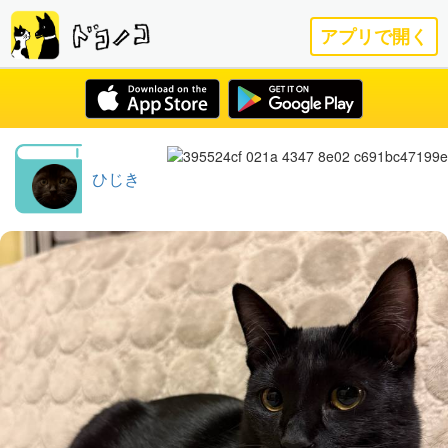
アプリで開く
ひじき