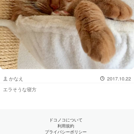
かなえ
2017.10.22
エラそうな寝方
ドコノコについて
利用規約
プライバシーポリシー