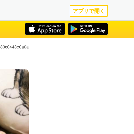
アプリで開く