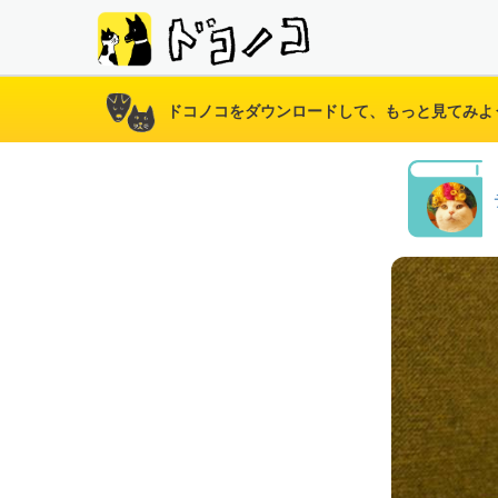
ドコノコをダウンロードして、もっと見てみよ