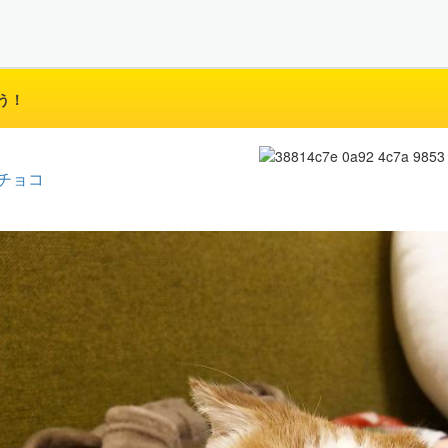
う！
チョコ