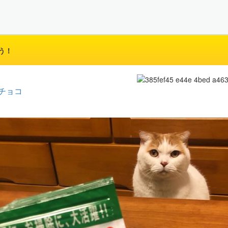
う！
チョコ