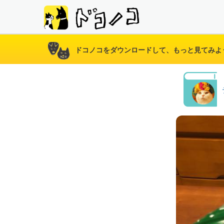
ドコノコをダウンロードして、もっと見てみよ