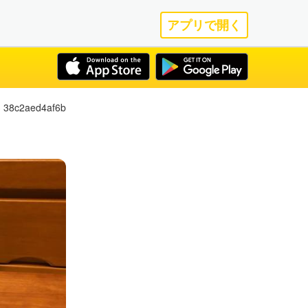
アプリで開く