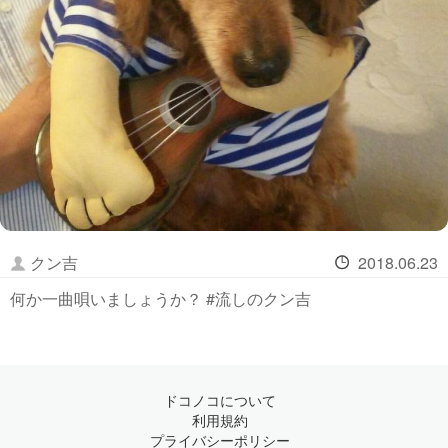
クン吉
2018.06.23
何か一曲唄いましょうか？ #流しのクン吉
ドコノコについて
利用規約
プライバシーポリシー