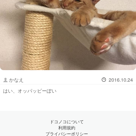
かなえ
2016.10.24
はい、オッパッピーぽい
ドコノコについて
利用規約
プライバシーポリシー