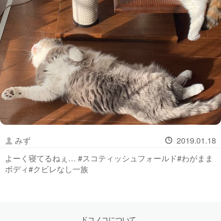
みず
2019.01.18
よーく寝てるねぇ… #スコティッシュフォールド#わがまま
ボディ#クビレなし一族
ドコノコについて