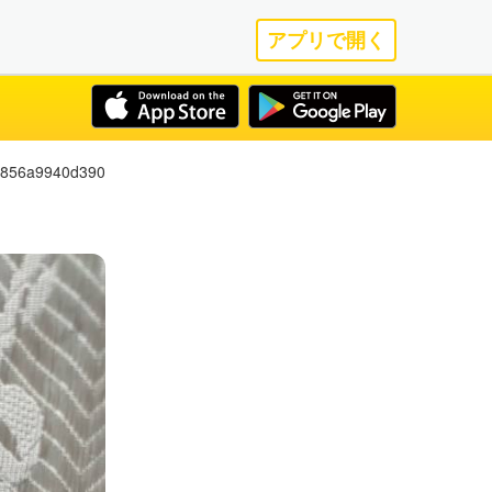
アプリで開く