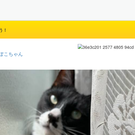
う！
ぽこちゃん