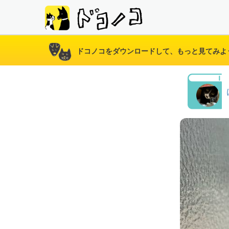
ドコノコをダウンロードして、もっと見てみよ