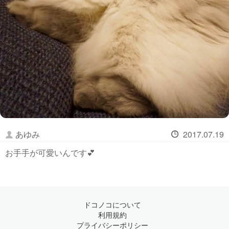
あゆみ
2017.07.19
お手手が可愛いんです💕
ドコノコについて
利用規約
プライバシーポリシー