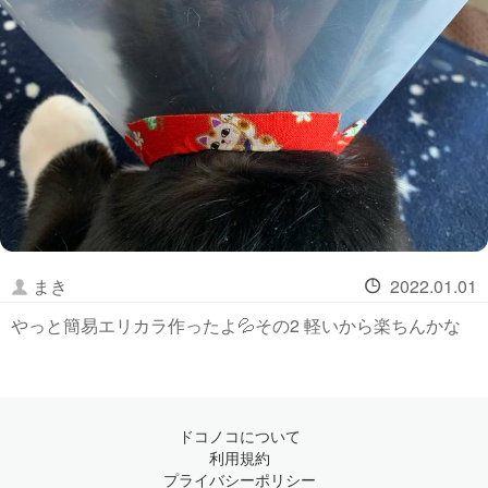
まき
2022.01.01
やっと簡易エリカラ作ったよ💦その2 軽いから楽ちんかな
ドコノコについて
利用規約
プライバシーポリシー