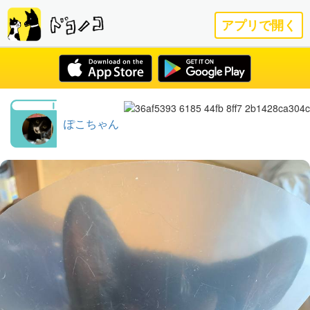
アプリで開く
ぽこちゃん