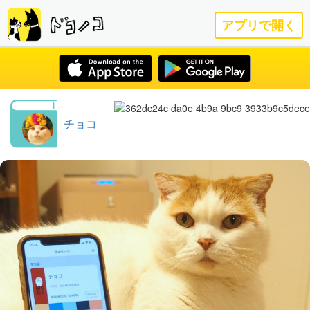
アプリで開く
チョコ