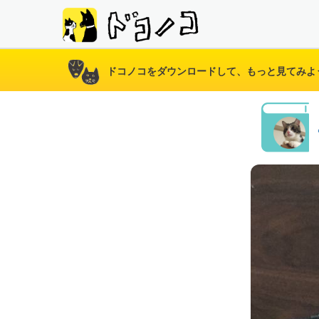
ドコノコをダウンロードして、もっと見てみよ