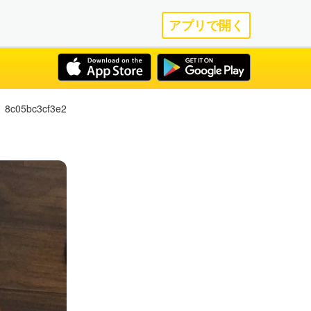
アプリで開く