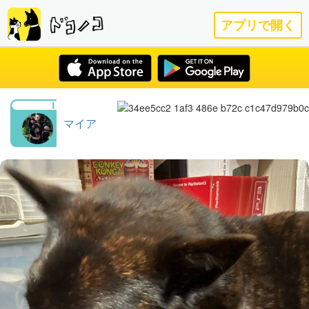
アプリで開く
マイア