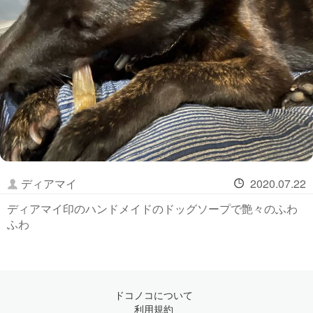
ディアマイ
2020.07.22
ディアマイ印のハンドメイドのドッグソープで艶々のふわ
ふわ
ドコノコについて
利用規約