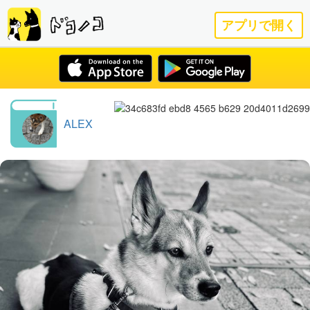
アプリで開く
ALEX