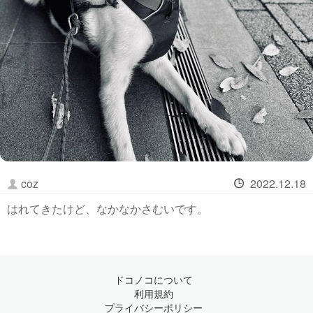
coz
2022.12.18
はれてきたけど、なかなかさむいです。
ドコノコについて
利用規約
プライバシーポリシー