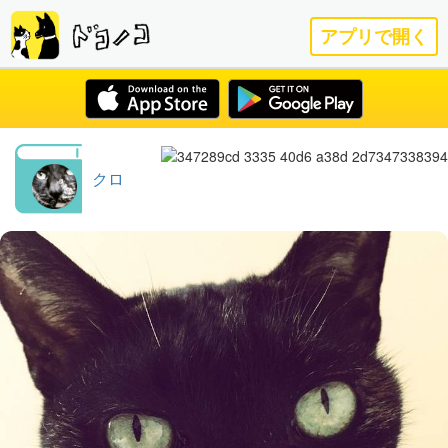
アプリで開く
クロ