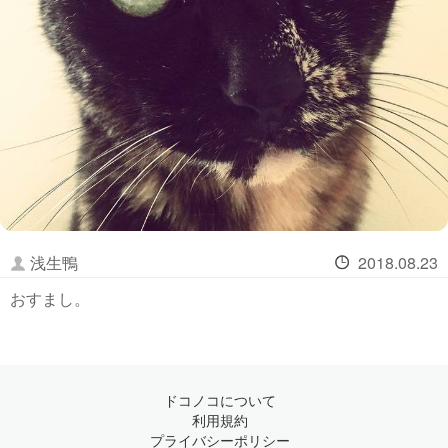
浅生鴨
2018.08.23
おすまし。
ドコノコについて
利用規約
プライバシーポリシー