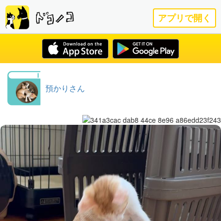
アプリで開く
預かりさん