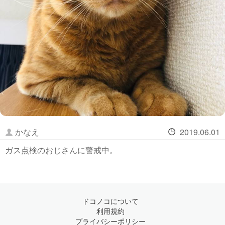
かなえ
2019.06.01
ガス点検のおじさんに警戒中。
ドコノコについて
利用規約
プライバシーポリシー