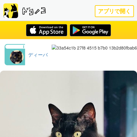
アプリで開く
ディーバ