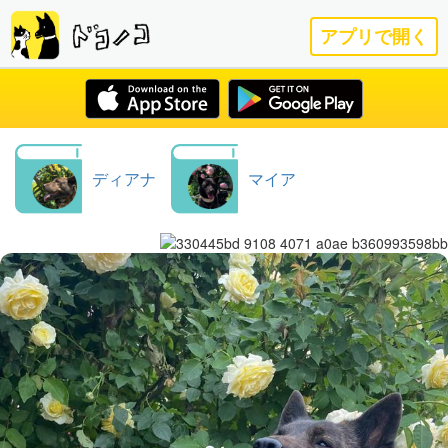
アプリで開く
ディアナ
マイア