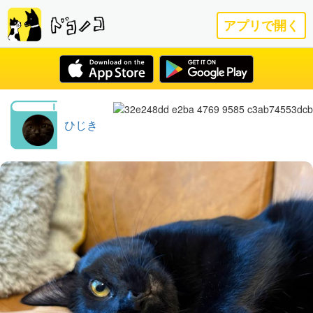
アプリで開く
ひじき