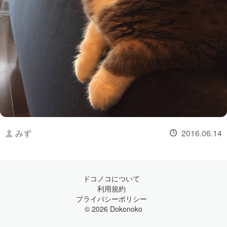
みず
2016.06.14
ドコノコについて
利用規約
プライバシーポリシー
© 2026 Dokonoko