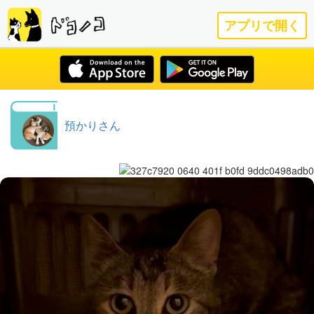
アプリで開く
預かりさん