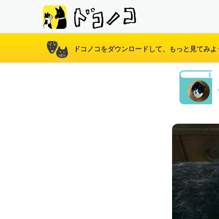
ドコノコをダウンロードして、もっと見てみよ