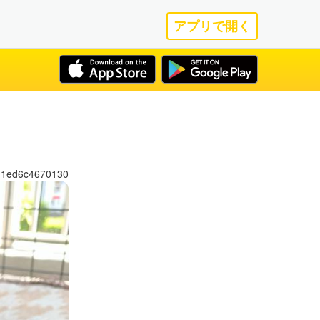
アプリで開く