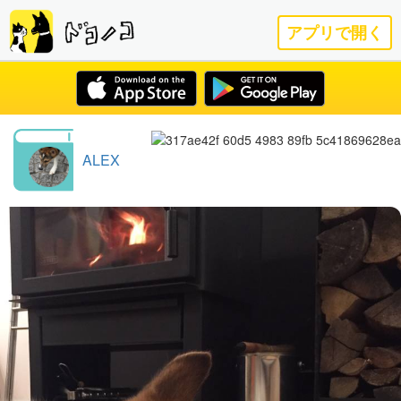
アプリで開く
ALEX