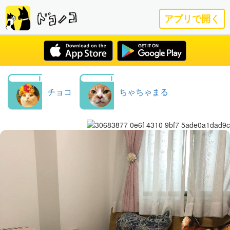
アプリで開く
チョコ
ちゃちゃまる