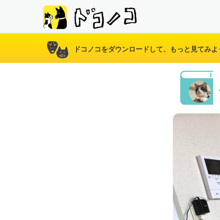
ドコノコをダウンロードして、もっと見てみよ