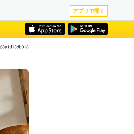
アプリで開く