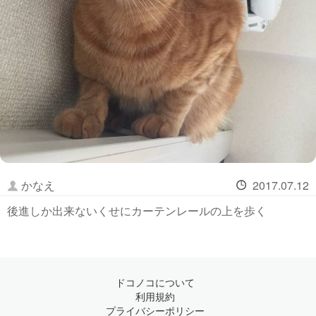
かなえ
2017.07.12
後進しか出来ないくせにカーテンレールの上を歩く
ドコノコについて
利用規約
プライバシーポリシー