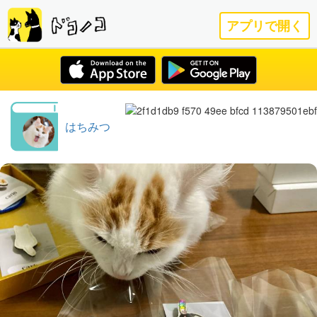
アプリで開く
はちみつ