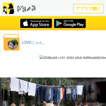
アプリで開く
LOVEにゃん。