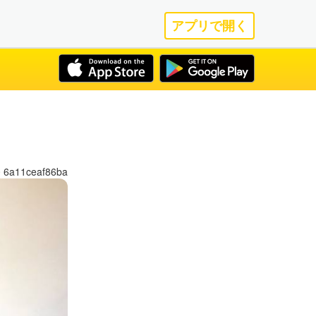
アプリで開く