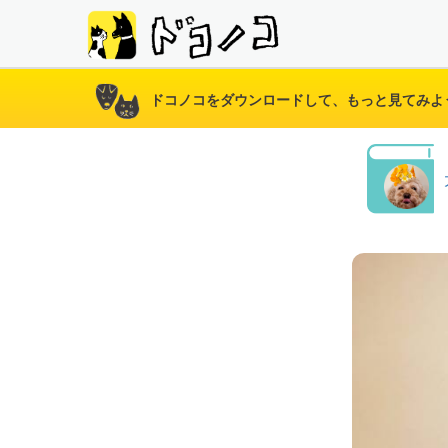
ドコノコをダウンロードして、もっと見てみよ