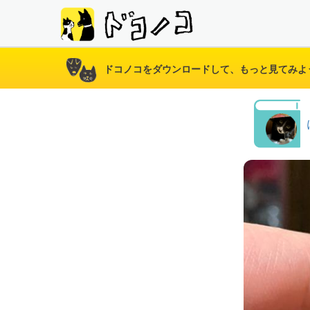
ドコノコをダウンロードして、もっと見てみよ