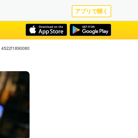
アプリで開く