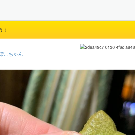
う！
ぽこちゃん