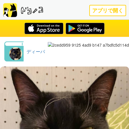
アプリで開く
ディーバ