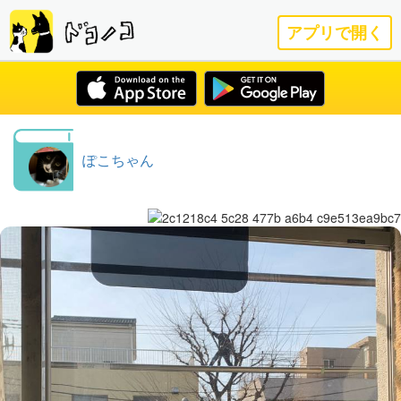
アプリで開く
ぽこちゃん