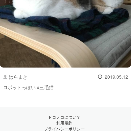
はらまき
2019.05.12
ロボットっぽい #三毛猫
ドコノコについて
利用規約
プライバシーポリシー