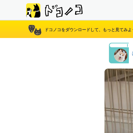
ドコノコをダウンロードして、もっと見てみよ