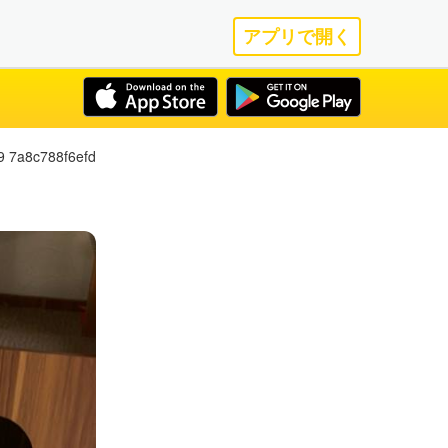
アプリで開く