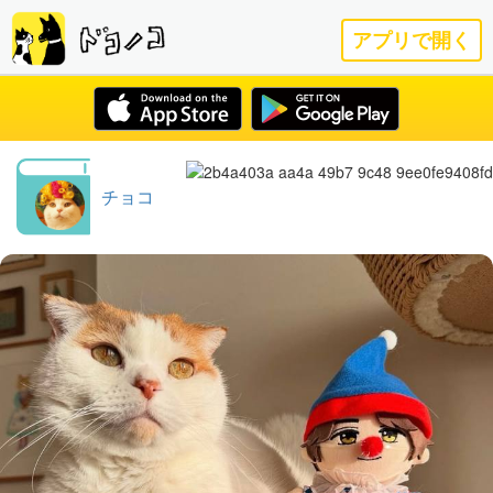
アプリで開く
チョコ