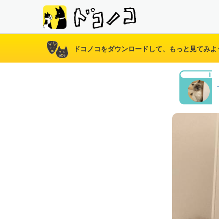
ドコノコをダウンロードして、もっと見てみよ