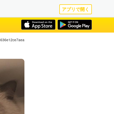
アプリで開く