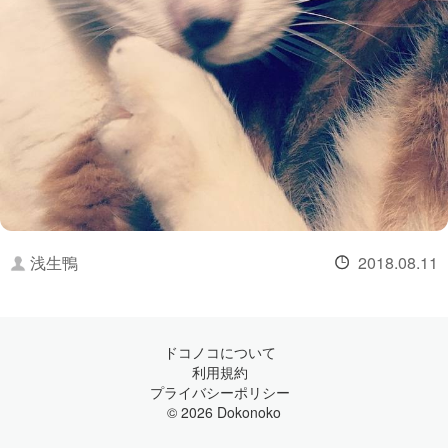
浅生鴨
2018.08.11
ドコノコについて
利用規約
プライバシーポリシー
© 2026 Dokonoko