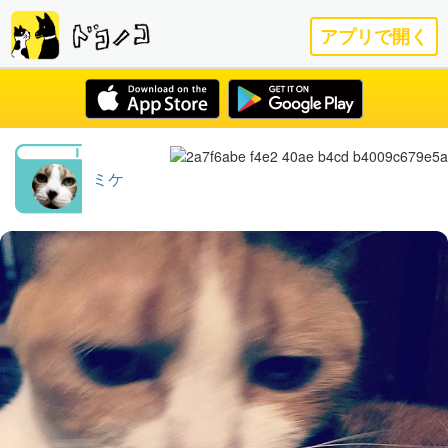
アプリで開く
ミケ