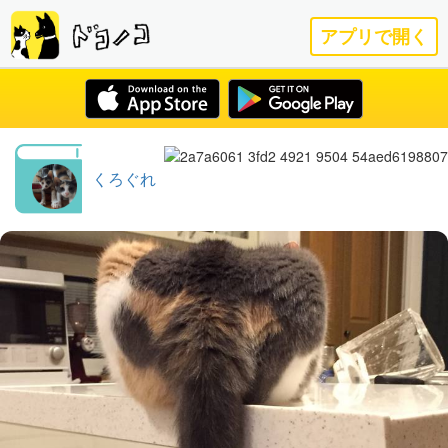
アプリで開く
くろぐれ