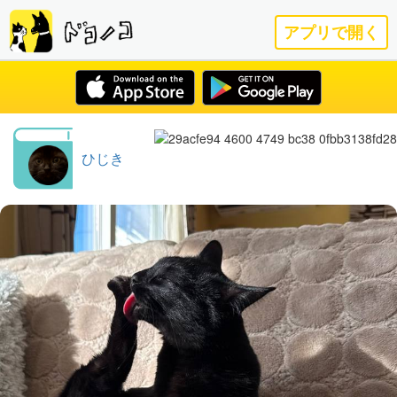
アプリで開く
ひじき