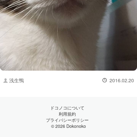
浅生鴨
2016.02.20
ドコノコについて
利用規約
プライバシーポリシー
© 2026 Dokonoko