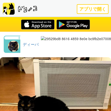
アプリで開く
ディーバ