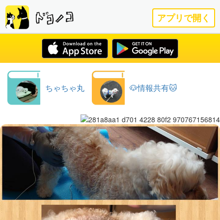
アプリで開く
ちゃちゃ丸
🐶情報共有🐱