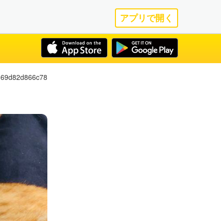
アプリで開く