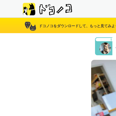
ドコノコをダウンロードして、もっと見てみよ