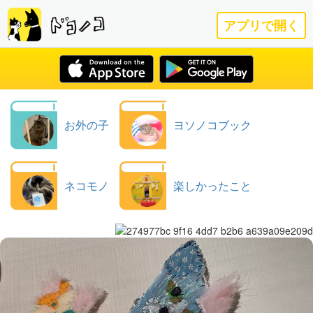
アプリで開く
お外の子
ヨソノコブック
ネコモノ
楽しかったこと