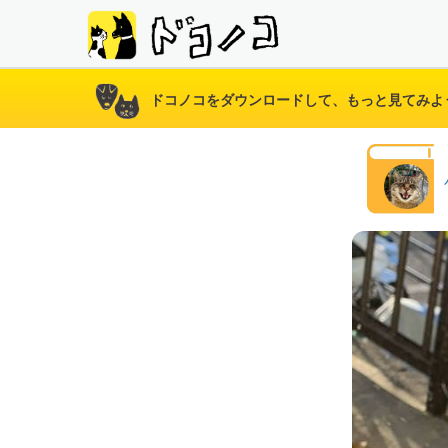
ドコノコをダウンロードして、もっと見てみよ