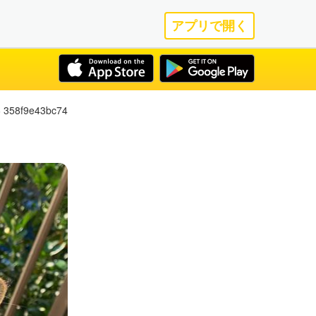
アプリで開く