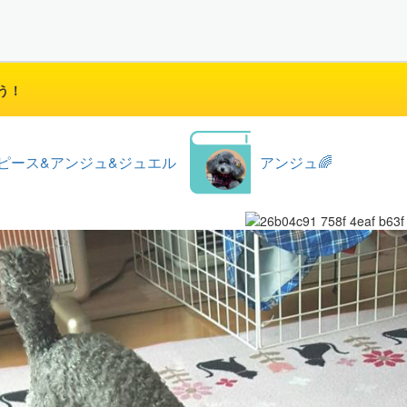
う！
ピース&アンジュ&ジュエル
アンジュ🌈