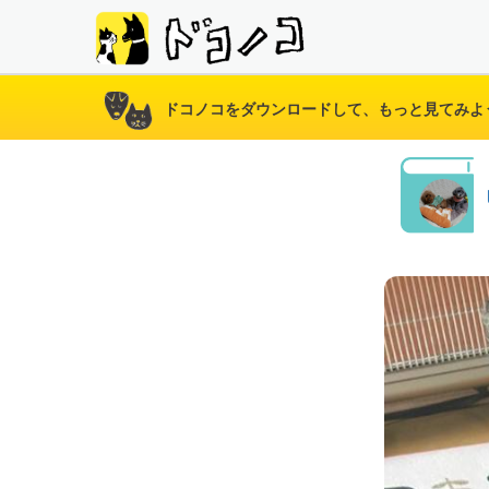
ドコノコをダウンロードして、もっと見てみよ