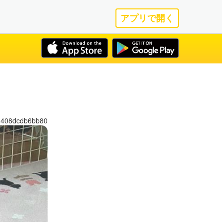
アプリで開く