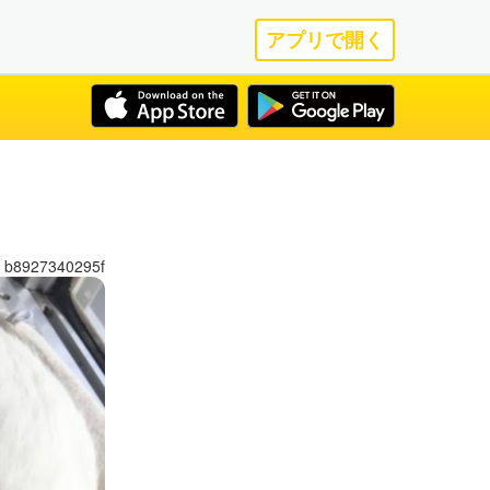
アプリで開く