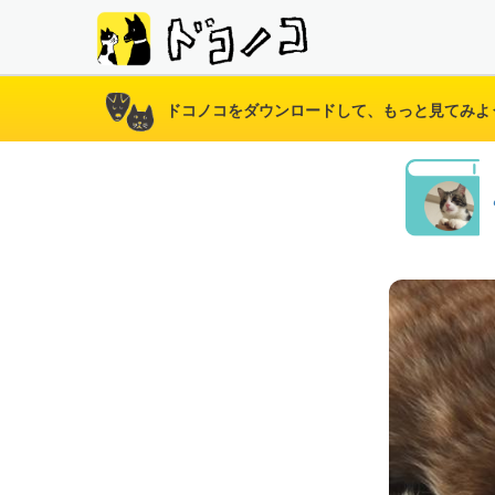
ドコノコをダウンロードして、もっと見てみよ