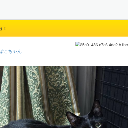
う！
ぽこちゃん