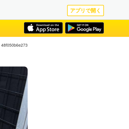
アプリで開く