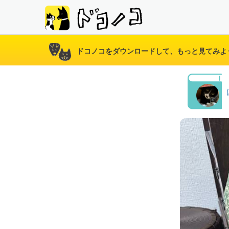
ドコノコをダウンロードして、もっと見てみよ